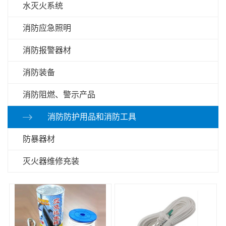
水灭火系统
消防应急照明
消防报警器材
消防装备
消防阻燃、警示产品
消防防护用品和消防工具
防暴器材
灭火器维修充装