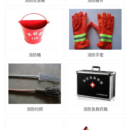
消防应急箱
消防腰斧
消防桶
消防手套
消防扫把
消防急救药箱