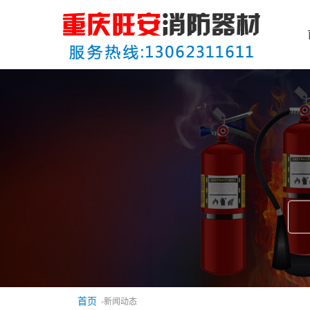
首页
-新闻动态