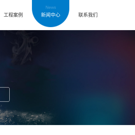
News
工程案例
新闻中心
联系我们