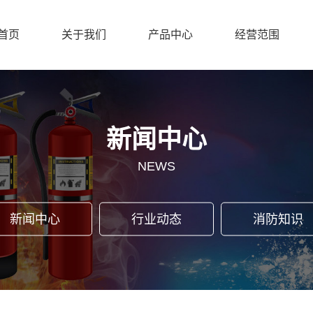
首页
关于我们
产品中心
经营范围
新闻中心
NEWS
新闻中心
行业动态
消防知识