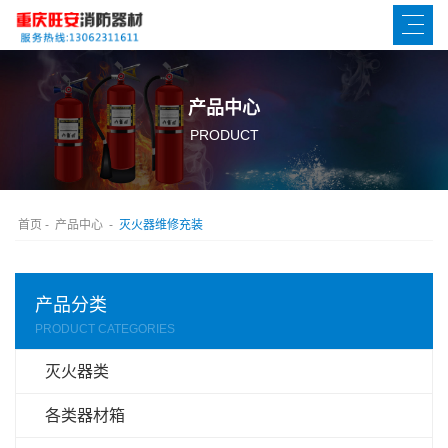
产品中心
PRODUCT
首页
-
产品中心
-
灭火器维修充装
产品分类
PRODUCT CATEGORIES
灭火器类
各类器材箱