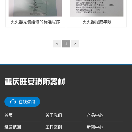
灭火器充装维修的标准程序
灭火器报废年限
<
1
>
在线咨询
首页
关于我们
产品中心
经营范围
工程案例
新闻中心