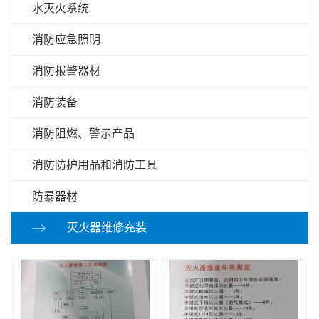
水灭火系统
消防应急照明
消防报警器材
消防装备
消防阻燃、警示产品
消防防护用品和消防工具
防暴器材
灭火器维修充装