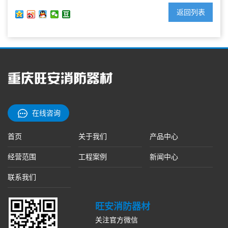
返回列表
在线咨询
首页
关于我们
产品中心
经营范围
工程案例
新闻中心
联系我们
旺安消防器材
关注官方微信