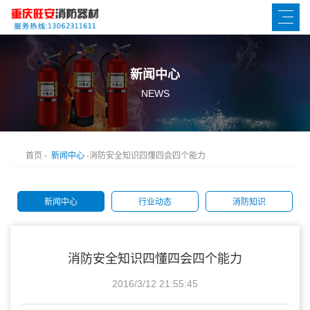
新闻中心
NEWS
首页
-
新闻中心
-消防安全知识四懂四会四个能力
新闻中心
行业动态
消防知识
消防安全知识四懂四会四个能力
2016/3/12 21:55:45